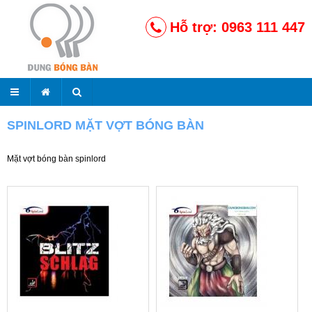
Hỗ trợ: 0963 111 447
SPINLORD MẶT VỢT BÓNG BÀN
Mặt vợt bóng bàn spinlord