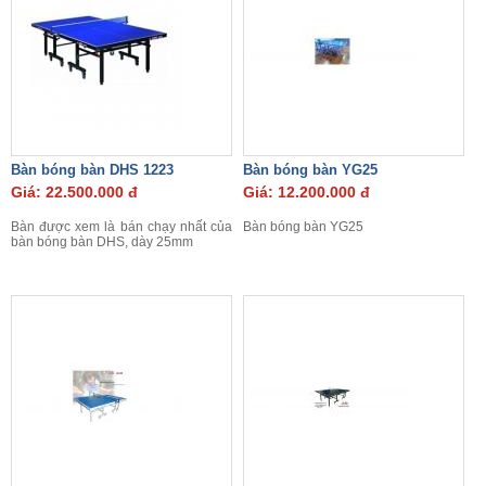
Bàn bóng bàn DHS 1223
Bàn bóng bàn YG25
Giá: 22.500.000 đ
Giá: 12.200.000 đ
Bàn được xem là bán chạy nhất của
Bàn bóng bàn YG25
bàn bóng bàn DHS, dày 25mm