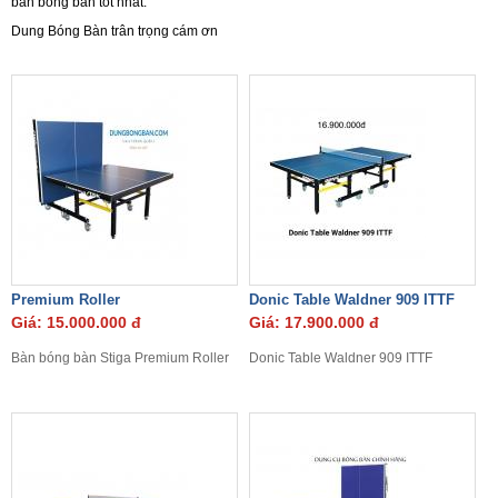
bàn bóng bàn tốt nhất.
Dung Bóng Bàn trân trọng cám ơn
Premium Roller
Donic Table Waldner 909 ITTF
Giá: 15.000.000 đ
Giá: 17.900.000 đ
Bàn bóng bàn Stiga Premium Roller
Donic Table Waldner 909 ITTF