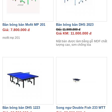
Bàn bóng bàn Mofit MP 201
Bàn bóng bàn DHS 2023
Giá: 7.800.000 đ
Giá: 11.500.000 đ
Giá KM: 11.000.000 đ
mofit mp 201
Mặt bàn được làm bằng gỗ MDF chất
lượng cao, sơn chống lóa
Bàn bóng bàn DHS 1223
Song ngư Double Fish 233 WTT