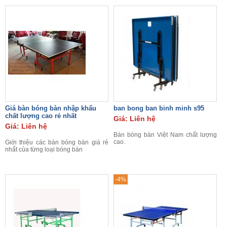
Giá bàn bóng bàn nhập khẩu
ban bong ban binh minh s95
chất lượng cao rẻ nhất
Giá: Liên hệ
Giá: Liên hệ
Bàn bóng bàn Việt Nam chất lượng
cao.
Giới thiệu các bàn bóng bàn giá rẻ
nhất của từng loại bóng bàn
-4%