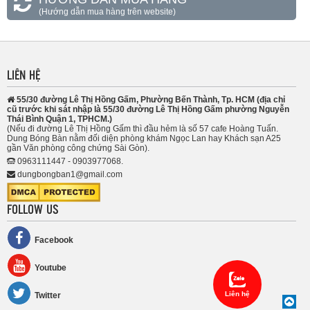
(Hướng dẫn mua hàng trên website)
LIÊN HỆ
55/30 đường Lê Thị Hồng Gấm, Phường Bến Thành, Tp. HCM (địa chỉ
cũ trước khi sát nhập là 55/30 đường Lê Thị Hồng Gấm phường Nguyễn
Thái Bình Quận 1, TPHCM.)
(Nếu đi đường Lê Thị Hồng Gấm thì đầu hẻm là số 57 cafe Hoàng Tuấn.
Dung Bóng Bàn nằm đối diện phòng khám Ngọc Lan hay Khách sạn A25
gần Văn phòng công chứng Sài Gòn).
0963111447 - 0903977068.
dungbongban1@gmail.com
FOLLOW US
Facebook
Youtube
Twitter