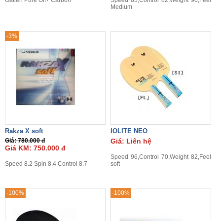
Gatien Pure Off+ Carbon
Speed 85,Control 82,Weight 90,Feel
Medium
-3%
Rakza X soft
IOLITE NEO
Giá: 780.000 đ
Giá: Liên hệ
Giá KM: 750.000 đ
Speed 96,Control 70,Weight 82,Feel
Speed 8.2 Spin 8.4 Control 8.7
soft
-100%
-100%