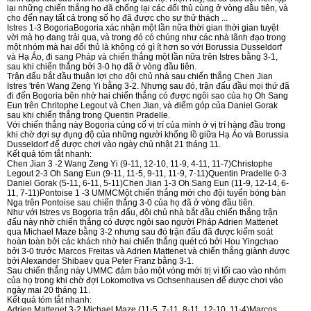
lại những chiến thắng họ đã chống lại các đối thủ cùng ở vòng đầu tiên, và
cho đến nay tất cả trong số họ đã được cho sự thử thách ...
Istres 1-3 BogoriaBogoria xác nhận một lần nữa thời gian thời gian tuyệt
vời mà họ đang trải qua, và trong đó có chúng như các nhà lãnh đạo trong
một nhóm mà hai đối thủ là không có gì ít hơn so với Borussia Dusseldorf
và Hạ Áo, đi sang Pháp và chiến thắng một lần nữa trên Istres bằng 3-1,
sau khi chiến thắng bởi 3-0 họ đã ở vòng đầu tiên.
Trận đấu bắt đầu thuận lợi cho đội chủ nhà sau chiến thắng Chen Jian
Istres 'trên Wang Zeng Yi bằng 3-2. Nhưng sau đó, trận đấu đầu mọi thứ đã
đi đến Bogoria bên nhờ hai chiến thắng có được ngôi sao của họ Oh Sang
Eun trên Chritophe Legout và Chen Jian, và điểm góp của Daniel Gorak
sau khi chiến thắng trong Quentin Pradelle.
Với chiến thắng này Bogoria củng cố vị trí của mình ở vị trí hàng đầu trong
khi chờ đợi sự đụng độ của những người khổng lồ giữa Hạ Áo và Borussia
Dusseldorf để được chơi vào ngày chủ nhật 21 tháng 11.
Kết quả tóm tắt nhanh:
Chen Jian 3 -2 Wang Zeng Yi (9-11, 12-10, 11-9, 4-11, 11-7)Christophe
Legout 2-3 Oh Sang Eun (9-11, 11-5, 9-11, 11-9, 7-11)Quentin Pradelle 0-3
Daniel Gorak (5-11, 6-11, 5-11)Chen Jian 1-3 Oh Sang Eun (11-9, 12-14, 6-
11, 7-11)Pontoise 1 -3 UMMCMột chiến thắng mới cho đội tuyển bóng bàn
Nga trên Pontoise sau chiến thắng 3-0 của họ đã ở vòng đầu tiên.
Như với Istres vs Bogoria trận đấu, đội chủ nhà bắt đầu chiến thắng trận
đấu này nhờ chiến thắng có được ngôi sao người Pháp Adrien Mattenet
qua Michael Maze bằng 3-2 nhưng sau đó trận đấu đã được kiểm soát
hoàn toàn bởi các khách nhờ hai chiến thắng quét có bởi Hou Yingchao
bởi 3-0 trước Marcos Freitas và Adrien Mattenet và chiến thắng giành được
bởi Alexander Shibaev qua Peter Franz bằng 3-1.
Sau chiến thắng này UMMC đảm bảo một vòng mới trị vì tối cao vào nhóm
của họ trong khi chờ đợi Lokomotiva vs Ochsenhausen để được chơi vào
ngày mai 20 tháng 11.
Kết quả tóm tắt nhanh:
Adrien Mattenet 3-2 Michael Maze (11-5, 7-11, 8-11, 12-10, 11-4)Marcos