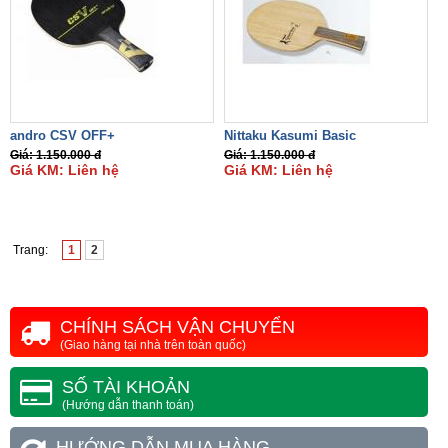
andro CSV OFF+
Nittaku Kasumi Basic
Giá: 1.150.000 đ
Giá: 1.150.000 đ
Giá KM: Liên hệ
Giá KM: Liên hệ
Trang:
1
2
CHÍNH SÁCH VẬN CHUYỂN
(Giao hàng tại nhà trên toàn quốc)
SỐ TÀI KHOẢN
(Hướng dẫn thanh toán)
HƯỚNG DẪN MUA HÀNG