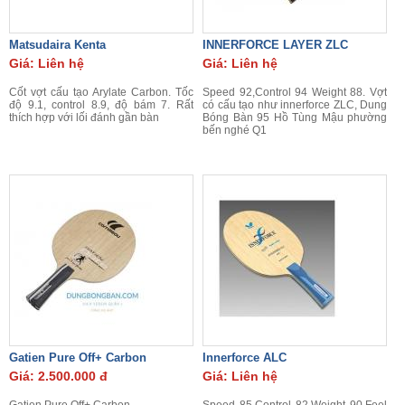
Matsudaira Kenta
INNERFORCE LAYER ZLC
Giá: Liên hệ
Giá: Liên hệ
Cốt vợt cấu tạo Arylate Carbon. Tốc
Speed 92,Control 94 Weight 88. Vợt
độ 9.1, control 8.9, độ bám 7. Rất
có cấu tạo như innerforce ZLC, Dung
thích hợp với lối đánh gần bàn
Bóng Bàn 95 Hồ Tùng Mậu phường
bến nghé Q1
Gatien Pure Off+ Carbon
Innerforce ALC
Giá: 2.500.000 đ
Giá: Liên hệ