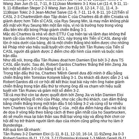
Wang Jian Jun (5-11, 7-11, 8-11)Joao Monteiro 3-1 Kou Lei (11-4, 9-11, 11-
9, 11-8)Bastian Steger 2-3 Wang Jian Jun (11-9, 12-14, 7-11, 11-4, 3-
11)Bojan Tokic 2-3 Jean-Michel Saive (11-9, 7-11, 11-9, 8-11, 10-12)Tiến sĩ
CASL 2-3 Chartreslãnh đạo Tập đoàn C của Chartres đã đi đến Croatia và
giành được hơn Tiến sĩ CASL của Ryu Seung Min, là may mắn không phải
đối mặt với Ryu Seung Min một lần nữa, vì nó là trường hợp trong vòng
đầu tiên khi đội bóng Pháp giành chiến thắng 3-1.
Mặc dù Chartres là nhà vô địch ETTU Cup hiện tại và lãnh đạo không thể
tranh cãi của nhóm C trong mùa ECL này trong khi Tiến sĩ CASL đang vật
lộn ở nửa dưới của bảng, đó là một chiến thắng khó kiếm được cho những
kẻ Pháp nhờ vào hiệu suất tuyệt vời cho thấy bởi Tân Ruiwu của Tiến sĩ
CASL người đã giành được 2 điểm cho đội hình của mình và buộc năm
trận đấu.
Như đã nói, trong đầu Tân Ruiwu đoạt hơn Damien Eloi bởi 3-2 đưa TS
CASL dẫn trước. Sau đó, Robert Gardos Chartres 'thắng thế trên Zeng Jia
bởi một số điểm 3-0 cân bằng tỉ số 1-1.
Trong trận đấu thứ ba, Chartres 'Mệnh Gerell đưa đội mình ở đầu bằng
chiến thắng trên Tomislav Kolarek bằng 3-1. Du khách đã được dẫn 2-1 và
Robert Gardos đã có cơ hội để kết thúc loạt bài này nên ông habe giành
chiến thắng trong trận đấu thứ tư nhưng ông đã va chạm với hiệu suất
tuyệt vời Tân Ruiwu và giảm một số điểm 3-2.
Tất cả mọi thứ còn lại được quyết định bởi Zeng Jia vs trận Damien Eloi
nơi người khổng lồ nhỏ của Pháp, như các cầu thủ khách, can đảm thắng
bằng chiến thắng trong một trận đấu 5 bộ bằng 3-2 và củng cố tư nhiều
hơn Chartres 'của vị trí đầu bảng C của , một địa điểm hàng đầu mà sẽ bị
đe dọa ở vòng tiếp theo bằng cách đi theo gần nhất của họ Saarbrucken,
đó sẽ muốn mua lại bản thân sau thất bại vòng này và đồng thời chơi cơ
hội để họ trở thành người lãnh đạo của nhóm cũng giống như họ làm ở
Bundesliga .
Kết quả tóm tắt nhanh:
Tân Ruiwu 3-2 Damien Eloi (1-11, 8-11, 12-10, 16-14, 11-9)Zeng Jia 0-3
Robert Gardos (8-11, 17-19, 7-11)Tomislav Kolarek 1-3 Mệnh Gerell (9-11,