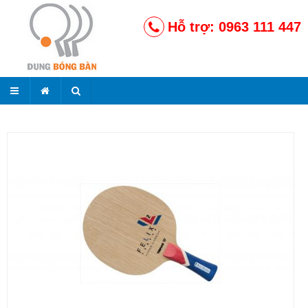
Hỗ trợ: 0963 111 447