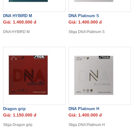
DNA HYBIRD M
DNA Platinum S
Giá: 1.400.000 đ
Giá: 1.400.000 đ
DNA HYBIRD M
Stiga DNA Platinum S
Dragon grip
DNA Platinum H
Giá: 1.150.000 đ
Giá: 1.400.000 đ
Stiga Dragon grip
Stiga DNA Platinum H