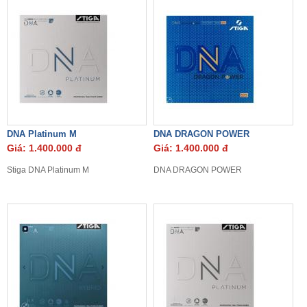
DNA Platinum M
DNA DRAGON POWER
Giá: 1.400.000 đ
Giá: 1.400.000 đ
Stiga DNA Platinum M
DNA DRAGON POWER