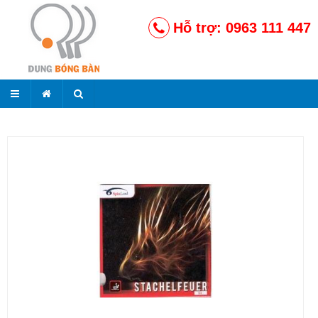
Hỗ trợ: 0963 111 447