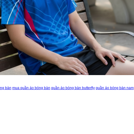
óng bàn
mua quần áo bóng bàn
quần áo bóng bàn butterfly
quần áo bóng bàn nam