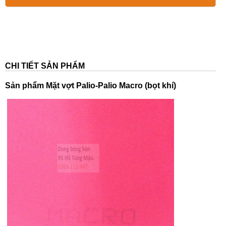
CHI TIẾT SẢN PHẨM
Sản phẩm
Mặt vợt Palio-Palio Macro (bọt khí)