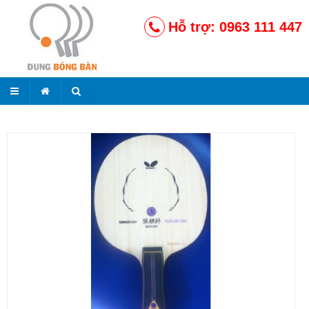
Hỗ trợ: 0963 111 447