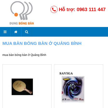
Hỗ trợ: 0963 111 447
MUA BÀN BÓNG BÀN Ở QUẢNG BÌNH
mua bàn bóng bàn ở Quảng Bình