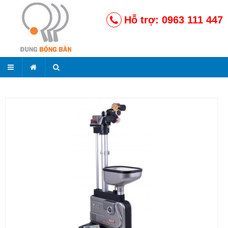
Hỗ trợ: 0963 111 447