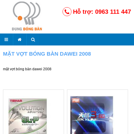
Hỗ trợ: 0963 111 447
MẶT VỢT BÓNG BÀN DAWEI 2008
mặt vợt bóng bàn dawei 2008