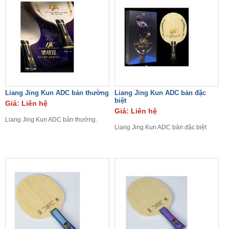
Liang Jing Kun ADC bản thường
Liang Jing Kun ADC bản đặc
biệt
Giá: Liên hệ
Giá: Liên hệ
Liang Jing Kun ADC bản thường.
Liang Jing Kun ADC bản đặc biệt