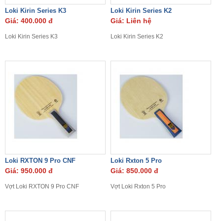
Loki Kirin Series K3
Loki Kirin Series K2
Giá: 400.000 đ
Giá: Liên hệ
Loki Kirin Series K3
Loki Kirin Series K2
Loki RXTON 9 Pro CNF
Loki Rxton 5 Pro
Giá: 950.000 đ
Giá: 850.000 đ
Vợt Loki RXTON 9 Pro CNF
Vợt Loki Rxton 5 Pro