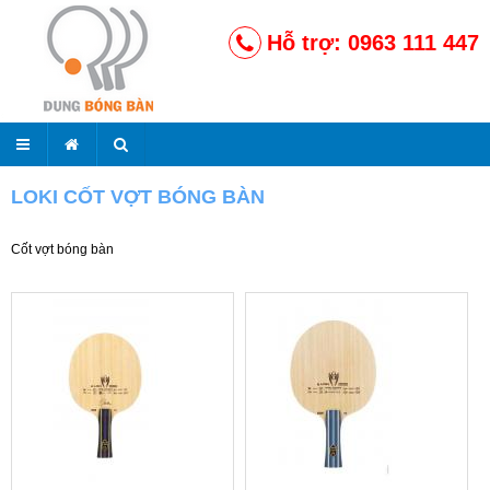
Hỗ trợ: 0963 111 447
LOKI CỐT VỢT BÓNG BÀN
Cốt vợt bóng bàn