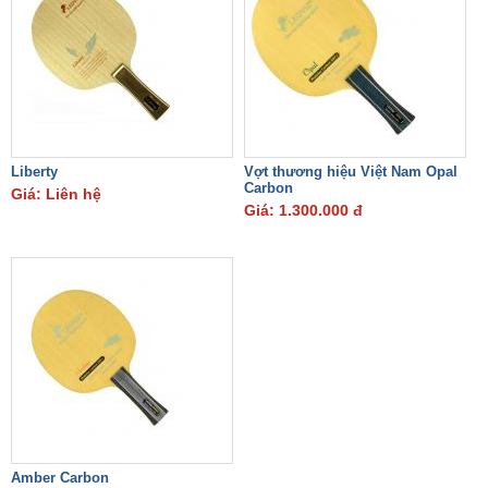
Liberty
Vợt thương hiệu Việt Nam Opal
Carbon
Giá: Liên hệ
Giá: 1.300.000 đ
Amber Carbon