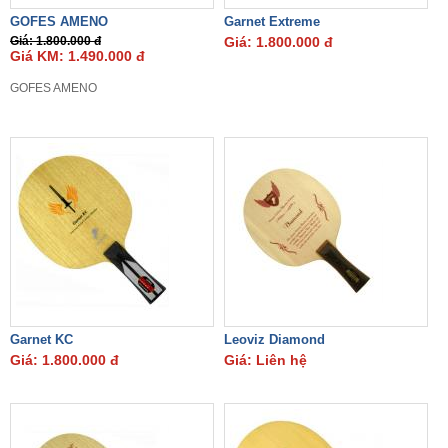
GOFES AMENO
Garnet Extreme
Giá: 1.800.000 đ
Giá: 1.800.000 đ
Giá KM: 1.490.000 đ
GOFES AMENO
Garnet KC
Leoviz Diamond
Giá: 1.800.000 đ
Giá: Liên hệ