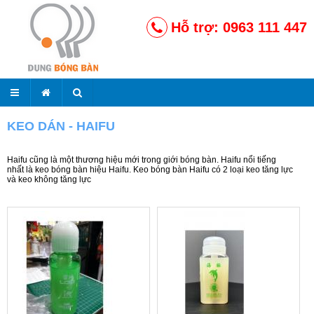
Hỗ trợ: 0963 111 447
KEO DÁN - HAIFU
Haifu cũng là một thương hiệu mới trong giới bóng bàn. Haifu nổi tiếng
nhất là keo bóng bàn hiệu Haifu. Keo bóng bàn Haifu có 2 loại keo tăng lực
và keo không tăng lực