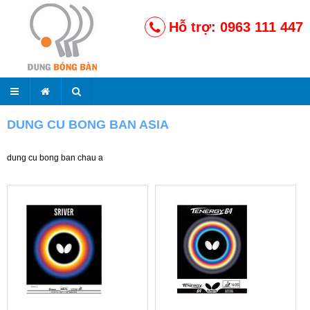
Hỗ trợ: 0963 111 447
DUNG CU BONG BAN ASIA
dung cu bong ban chau a