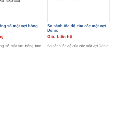
ông số mặt vợt bóng
So sánh tốc độ của các mặt vợt
Donic
hệ
Giá: Liên hệ
ng số mặt vợt bóng bàn
So sánh tốc độ của các mặt vợt Donic