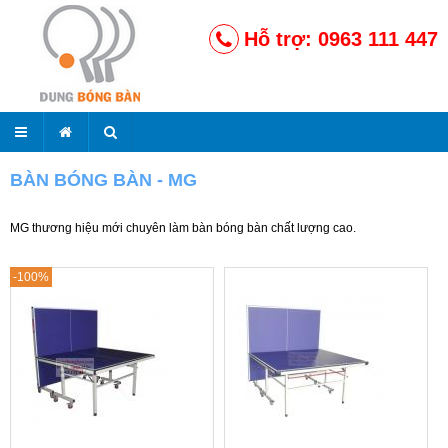
Hỗ trợ: 0963 111 447
BÀN BÓNG BÀN - MG
MG thương hiệu mới chuyên làm bàn bóng bàn chất lượng cao.
-100%