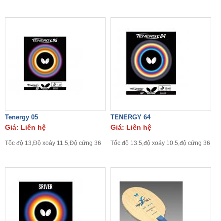
Tenergy 05
TENERGY 64
Giá: Liên hệ
Giá: Liên hệ
Tốc độ 13,Độ xoáy 11.5,Độ cứng 36
Tốc độ 13.5,độ xoáy 10.5,độ cứng 36