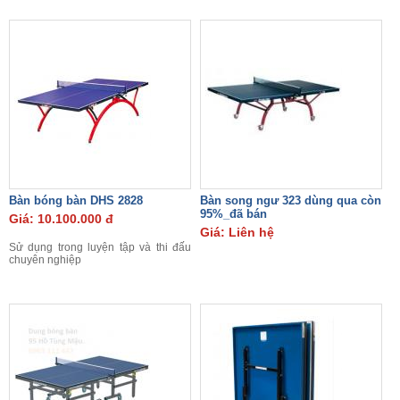
Bàn bóng bàn DHS 2828
Bàn song ngư 323 dùng qua còn
95%_đã bán
Giá: 10.100.000 đ
Giá: Liên hệ
Sử dụng trong luyện tập và thi đấu
chuyên nghiệp