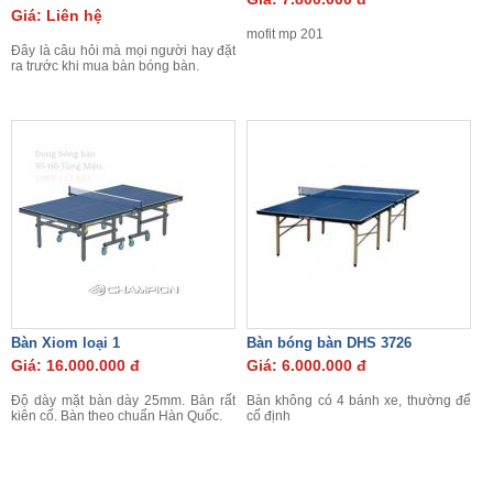
Giá: Liên hệ
mofit mp 201
Đây là câu hỏi mà mọi người hay đặt
ra trước khi mua bàn bóng bàn.
Bàn Xiom loại 1
Bàn bóng bàn DHS 3726
Giá: 16.000.000 đ
Giá: 6.000.000 đ
Độ dày mặt bàn dày 25mm. Bàn rất
Bàn không có 4 bánh xe, thường để
kiên cố. Bàn theo chuẩn Hàn Quốc.
cố định