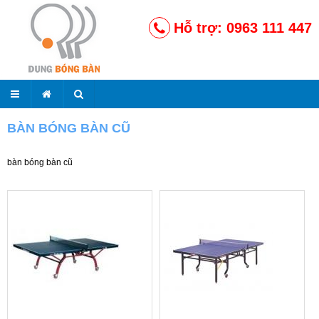
Hỗ trợ: 0963 111 447
BÀN BÓNG BÀN CŨ
bàn bóng bàn cũ